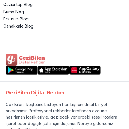
Gaziantep
Blog
Bursa
Blog
Erzurum
Blog
Çanakkale
Blog
GeziBilen Dijital Rehber
GeziBilen, keşfetmek isteyen her kişi için dijital bir yol
arkadaşıdır. Profesyonel rehberler tarafından özgüne
hazırlanan içerikleriyle, gezilecek yerlerdeki sessil rotalara
işaret eder değişik şehir için düşünür. Nereye giderseniz