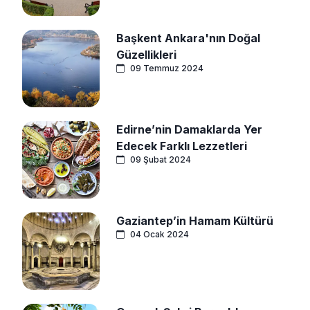
Başkent Ankara'nın Doğal
Güzellikleri
09 Temmuz 2024
Edirne’nin Damaklarda Yer
Edecek Farklı Lezzetleri
09 Şubat 2024
Gaziantep’in Hamam Kültürü
04 Ocak 2024