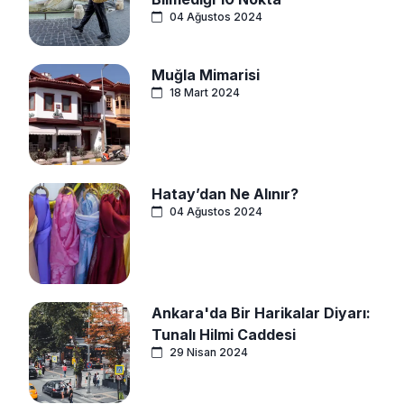
04 Ağustos 2024
Muğla Mimarisi
18 Mart 2024
Hatay’dan Ne Alınır?
04 Ağustos 2024
Ankara'da Bir Harikalar Diyarı:
Tunalı Hilmi Caddesi
29 Nisan 2024