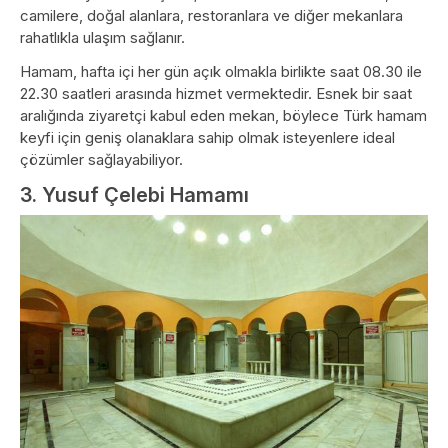
camilere, doğal alanlara, restoranlara ve diğer mekanlara
rahatlıkla ulaşım sağlanır.
Hamam, hafta içi her gün açık olmakla birlikte saat 08.30 ile
22.30 saatleri arasında hizmet vermektedir. Esnek bir saat
aralığında ziyaretçi kabul eden mekan, böylece Türk hamam
keyfi için geniş olanaklara sahip olmak isteyenlere ideal
çözümler sağlayabiliyor.
3. Yusuf Çelebi Hamamı