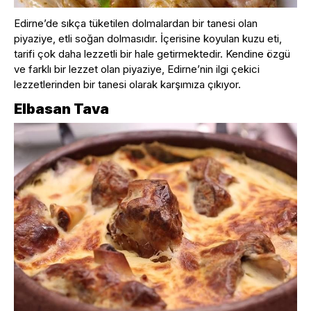
Edirne’de sıkça tüketilen dolmalardan bir tanesi olan
piyaziye, etli soğan dolmasıdır. İçerisine koyulan kuzu eti,
tarifi çok daha lezzetli bir hale getirmektedir. Kendine özgü
ve farklı bir lezzet olan piyaziye, Edirne’nin ilgi çekici
lezzetlerinden bir tanesi olarak karşımıza çıkıyor.
Elbasan Tava