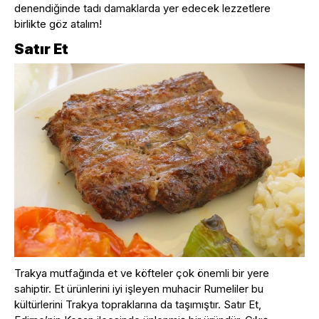
denendiğinde tadı damaklarda yer edecek lezzetlere
birlikte göz atalım!
Satır Et
Trakya mutfağında et ve köfteler çok önemli bir yere
sahiptir. Et ürünlerini iyi işleyen muhacir Rumeliler bu
kültürlerini Trakya topraklarına da taşımıştır. Satır Et,