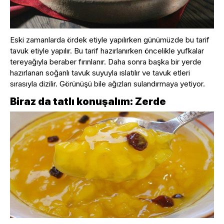
Eski zamanlarda ördek etiyle yapılırken günümüzde bu tarif
tavuk etiyle yapılır. Bu tarif hazırlanırken öncelikle yufkalar
tereyağıyla beraber fırınlanır. Daha sonra başka bir yerde
hazırlanan soğanlı tavuk suyuyla ıslatılır ve tavuk etleri
sırasıyla dizilir. Görünüşü bile ağızları sulandırmaya yetiyor.
Biraz da tatlı konuşalım: Zerde