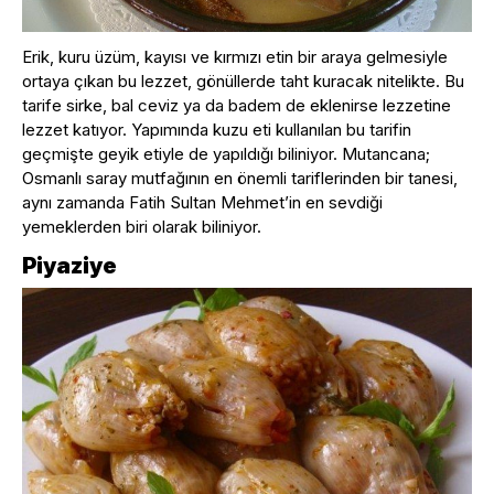
Erik, kuru üzüm, kayısı ve kırmızı etin bir araya gelmesiyle
ortaya çıkan bu lezzet, gönüllerde taht kuracak nitelikte. Bu
tarife sirke, bal ceviz ya da badem de eklenirse lezzetine
lezzet katıyor. Yapımında kuzu eti kullanılan bu tarifin
geçmişte geyik etiyle de yapıldığı biliniyor. Mutancana;
Osmanlı saray mutfağının en önemli tariflerinden bir tanesi,
aynı zamanda Fatih Sultan Mehmet’in en sevdiği
yemeklerden biri olarak biliniyor.
Piyaziye