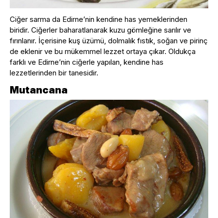
Ciğer sarma da Edirne’nin kendine has yemeklerinden
biridir. Ciğerler baharatlanarak kuzu gömleğine sarılır ve
fırınlanır. İçerisine kuş üzümü, dolmalık fıstık, soğan ve pirinç
de eklenir ve bu mükemmel lezzet ortaya çıkar. Oldukça
farklı ve Edirne’nin ciğerle yapılan, kendine has
lezzetlerinden bir tanesidir.
Mutancana