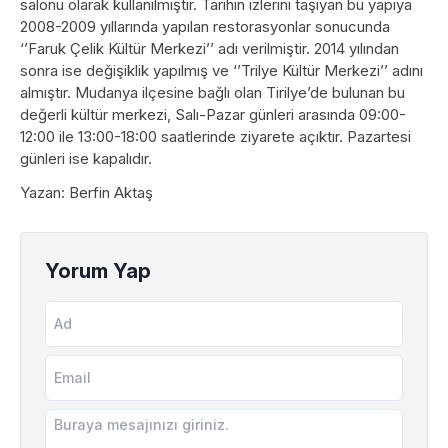
salonu olarak kullanılmıştır. Tarihin izlerini taşıyan bu yapıya
2008-2009 yıllarında yapılan restorasyonlar sonucunda
‘’Faruk Çelik Kültür Merkezi’’ adı verilmiştir. 2014 yılından
sonra ise değişiklik yapılmış ve ‘’Trilye Kültür Merkezi’’ adını
almıştır. Mudanya ilçesine bağlı olan Tirilye’de bulunan bu
değerli kültür merkezi, Salı-Pazar günleri arasında 09:00-
12:00 ile 13:00-18:00 saatlerinde ziyarete açıktır. Pazartesi
günleri ise kapalıdır.
Yazan: Berfin Aktaş
Yorum Yap