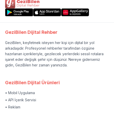
GeziBilen Dijital Rehber
GeziBilen, keşfetmek isteyen her kişi için dijital bir yol
arkadaşıdır. Profesyonel rehberler tarafından özgüne
hazırlanan içerikleriyle, gezilecek yerlerdeki sessil rotalara
işaret eder değişik şehir için düşünür. Nereye giderseniz
gidin, GeziBilen her zaman yanınızda.
GeziBilen Dijital Ürünleri
• Mobil Uygulama
• API İçerik Servisi
• Reklam