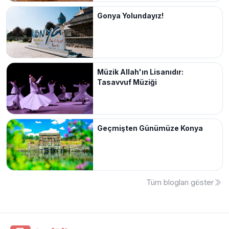
Gonya Yolundayız!
Müzik Allah'ın Lisanıdır:
Tasavvuf Müziği
Geçmişten Günümüze Konya
Tüm blogları göster