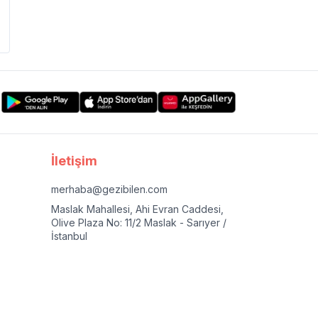
İletişim
merhaba@gezibilen.com
Maslak Mahallesi, Ahi Evran Caddesi,
Olive Plaza No: 11/2 Maslak - Sarıyer /
İstanbul