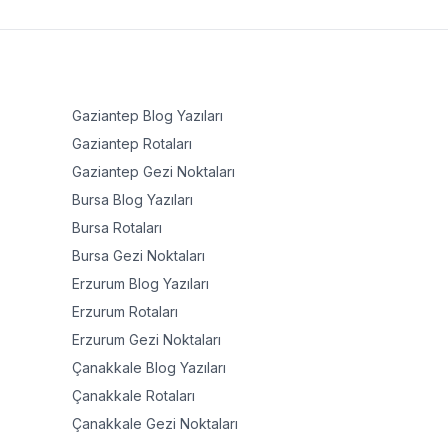
Gaziantep
Blog Yazıları
Gaziantep
Rotaları
Gaziantep
Gezi Noktaları
Bursa
Blog Yazıları
Bursa
Rotaları
Bursa
Gezi Noktaları
Erzurum
Blog Yazıları
Erzurum
Rotaları
Erzurum
Gezi Noktaları
Çanakkale
Blog Yazıları
Çanakkale
Rotaları
Çanakkale
Gezi Noktaları