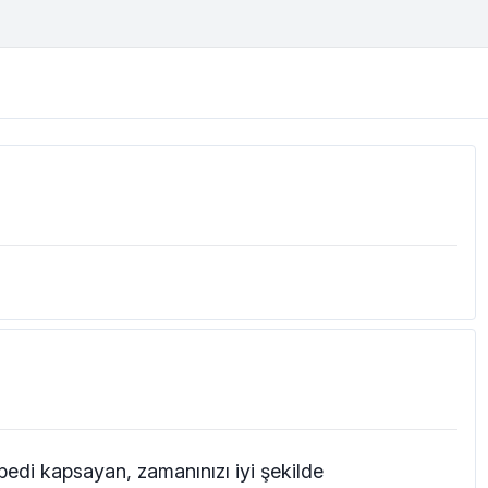
bedi kapsayan, zamanınızı iyi şekilde