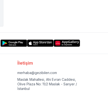
İletişim
merhaba@gezibilen.com
Maslak Mahallesi, Ahi Evran Caddesi,
Olive Plaza No: 11/2 Maslak - Sarıyer /
İstanbul