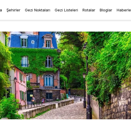
a
Şehirler
Gezi Noktaları
Gezi Listeleri
Rotalar
Bloglar
Haberle