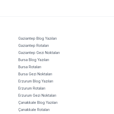
Gaziantep
Blog Yazıları
Gaziantep
Rotaları
Gaziantep
Gezi Noktaları
Bursa
Blog Yazıları
Bursa
Rotaları
Bursa
Gezi Noktaları
Erzurum
Blog Yazıları
Erzurum
Rotaları
Erzurum
Gezi Noktaları
Çanakkale
Blog Yazıları
Çanakkale
Rotaları