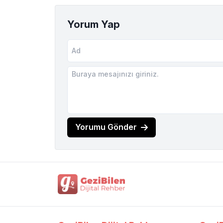
Yorum Yap
Yorumu Gönder