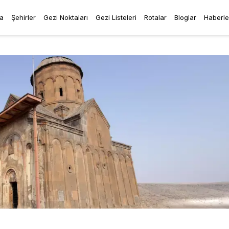
a
Şehirler
Gezi Noktaları
Gezi Listeleri
Rotalar
Bloglar
Haberle