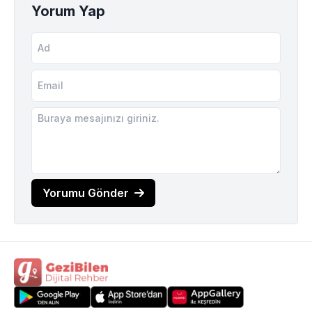
Yorum Yap
Yorumu Gönder