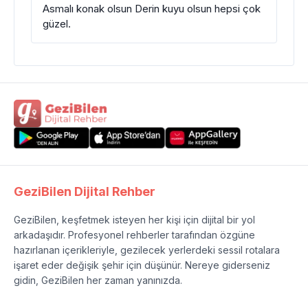
Asmalı konak olsun Derin kuyu olsun hepsi çok
güzel.
GeziBilen Dijital Rehber
GeziBilen, keşfetmek isteyen her kişi için dijital bir yol
arkadaşıdır. Profesyonel rehberler tarafından özgüne
hazırlanan içerikleriyle, gezilecek yerlerdeki sessil rotalara
işaret eder değişik şehir için düşünür. Nereye giderseniz
gidin, GeziBilen her zaman yanınızda.