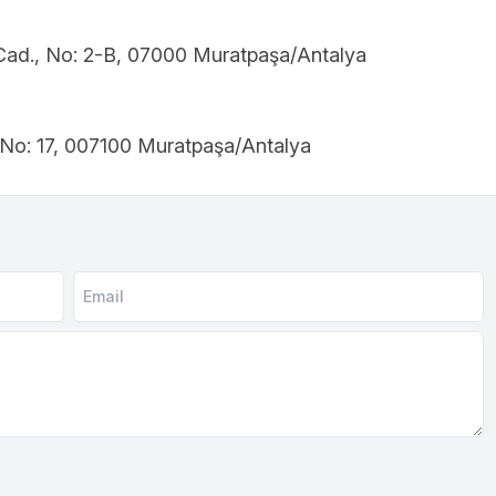
ad., No: 2-B, 07000 Muratpaşa/Antalya
, No: 17, 007100 Muratpaşa/Antalya