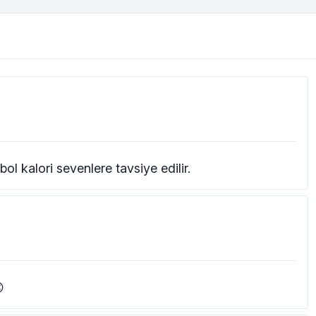
bol kalori sevenlere tavsiye edilir.
