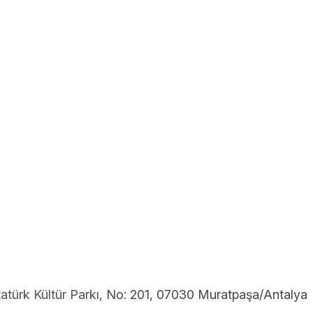
atürk Kültür Parkı,
No: 201, 07030 Muratpaşa/Antalya