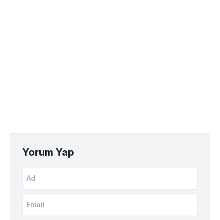
Yorum Yap