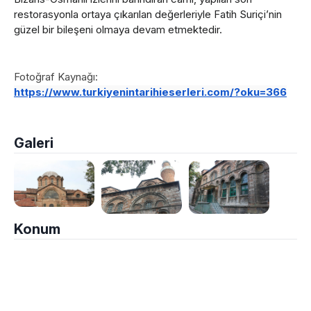
restorasyonla ortaya çıkarılan değerleriyle Fatih Suriçi’nin
güzel bir bileşeni olmaya devam etmektedir.
Fotoğraf Kaynağı:
https://www.turkiyenintarihieserleri.com/?oku=366
Galeri
Konum