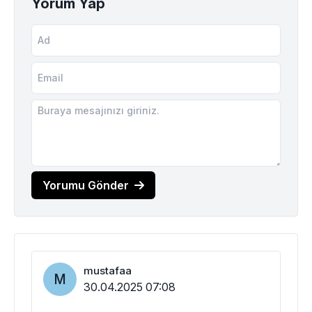
Yorum Yap
Yorumu Gönder
mustafaa
M
30.04.2025 07:08