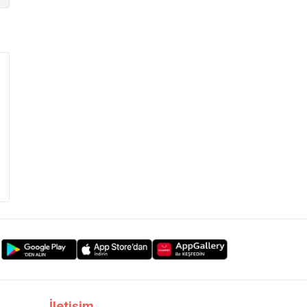
İletişim