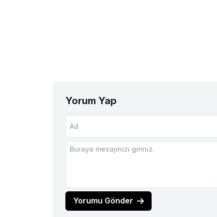
Yorum Yap
Yorumu Gönder