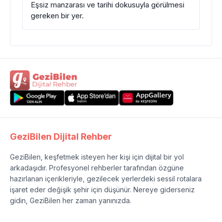
Eşsiz manzarası ve tarihi dokusuyla görülmesi
gereken bir yer.
GeziBilen Dijital Rehber
GeziBilen, keşfetmek isteyen her kişi için dijital bir yol
arkadaşıdır. Profesyonel rehberler tarafından özgüne
hazırlanan içerikleriyle, gezilecek yerlerdeki sessil rotalara
işaret eder değişik şehir için düşünür. Nereye giderseniz
gidin, GeziBilen her zaman yanınızda.