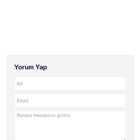
Yorum Yap