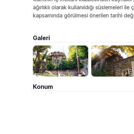
ağırlıklı olarak kullanıldığı süslemeleri ile
kapsamında görülmesi önerilen tarihi değe
Galeri
Konum