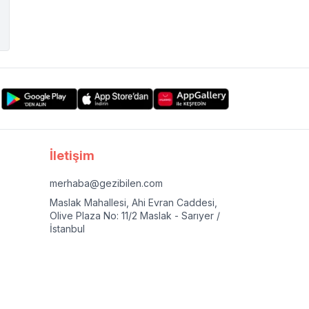
İletişim
merhaba@gezibilen.com
Maslak Mahallesi, Ahi Evran Caddesi,
Olive Plaza No: 11/2 Maslak - Sarıyer /
İstanbul