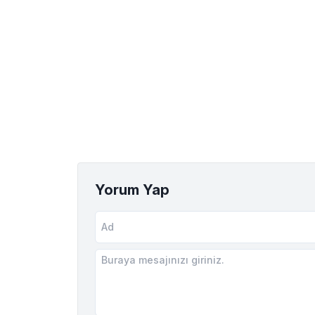
Yorum Yap