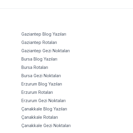
Gaziantep
Blog Yazıları
Gaziantep
Rotaları
Gaziantep
Gezi Noktaları
Bursa
Blog Yazıları
Bursa
Rotaları
Bursa
Gezi Noktaları
Erzurum
Blog Yazıları
Erzurum
Rotaları
Erzurum
Gezi Noktaları
Çanakkale
Blog Yazıları
Çanakkale
Rotaları
Çanakkale
Gezi Noktaları