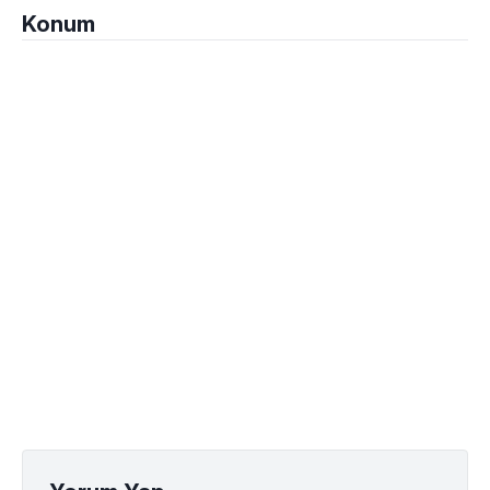
Konum