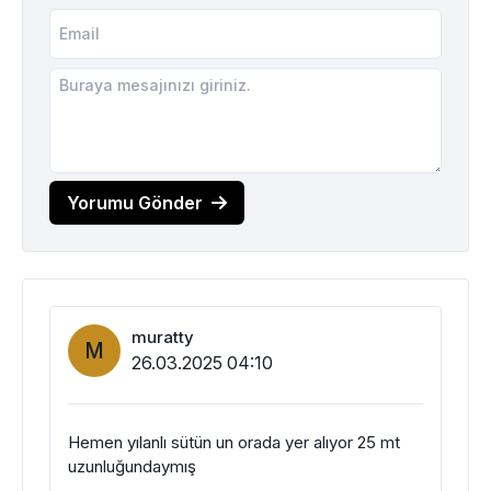
Yorumu Gönder
muratty
M
26.03.2025 04:10
Hemen yılanlı sütün un orada yer alıyor 25 mt
uzunluğundaymış