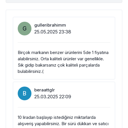
gulleribrahimm
G
25.05.2025 23:38
Birçok markanın benzer ürünlerini 5de 1 fiyatına
alabilirsiniz. Orta kaliteli ürünler var genellikle.
Sık gidip bakarsanız çok kaliteli parçalarda
bulabilirsiniz.(
beraattglr
B
25.03.2025 22:09
10 liradan başlayıp istediğiniz miktarlarda
alışveriş yapabilirsiniz. Bir sürü dükkan ve satıcı