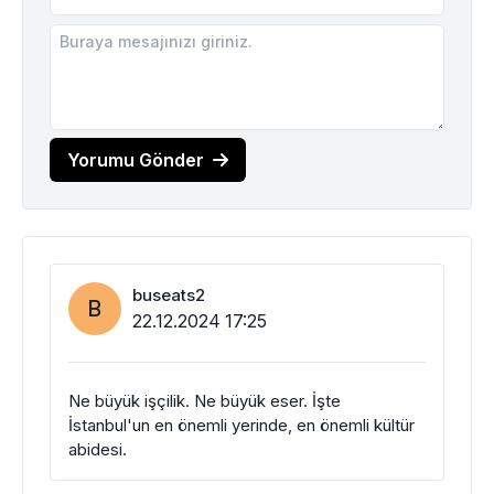
Yorumu Gönder
buseats2
B
22.12.2024 17:25
Ne büyük işçilik. Ne büyük eser. İşte
İstanbul'un en önemli yerinde, en önemli kültür
abidesi.