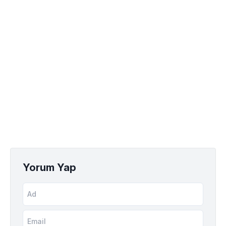
Yorum Yap