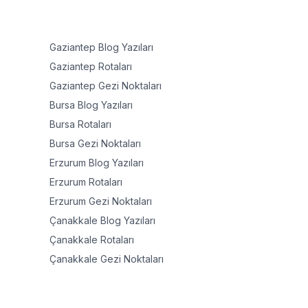
Gaziantep
Blog Yazıları
Gaziantep
Rotaları
Gaziantep
Gezi Noktaları
Bursa
Blog Yazıları
Bursa
Rotaları
Bursa
Gezi Noktaları
Erzurum
Blog Yazıları
Erzurum
Rotaları
Erzurum
Gezi Noktaları
Çanakkale
Blog Yazıları
Çanakkale
Rotaları
Çanakkale
Gezi Noktaları