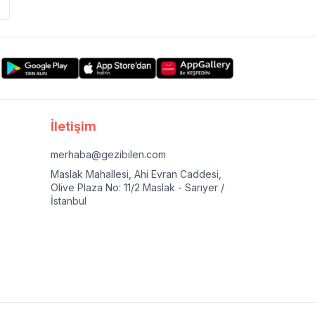
İletişim
merhaba@gezibilen.com
Maslak Mahallesi, Ahi Evran Caddesi,
Olive Plaza No: 11/2 Maslak - Sarıyer /
İstanbul