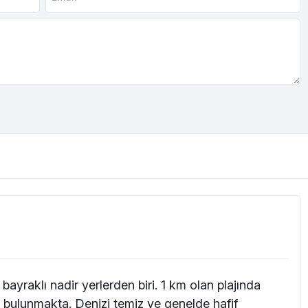
bayraklı nadir yerlerden biri. 1 km olan plajında
bulunmakta. Denizi temiz ve genelde hafif