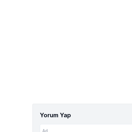
Yorum Yap