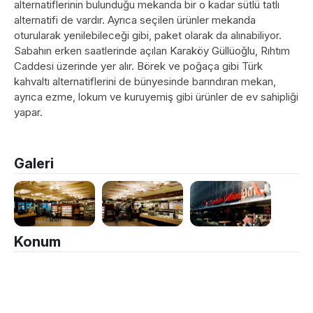
alternatiflerinin bulunduğu mekanda bir o kadar sütlü tatlı
alternatifi de vardır. Ayrıca seçilen ürünler mekanda
oturularak yenilebileceği gibi, paket olarak da alınabiliyor.
Sabahın erken saatlerinde açılan Karaköy Güllüoğlu, Rıhtım
Caddesi üzerinde yer alır. Börek ve poğaça gibi Türk
kahvaltı alternatiflerini de bünyesinde barındıran mekan,
ayrıca ezme, lokum ve kuruyemiş gibi ürünler de ev sahipliği
yapar.
Galeri
Konum