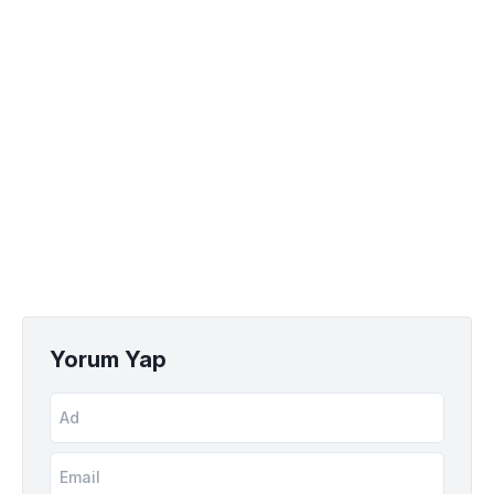
Yorum Yap