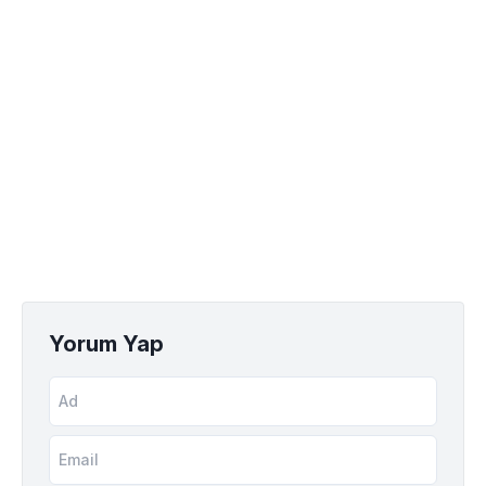
Yorum Yap