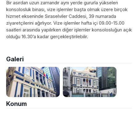
Bir asırdan uzun zamandır aynı yerde gururla yükselen
konsolosluk binası, vize işlemler başta olmak üzere birçok
hizmet ekseninde Sıraselviler Caddesi, 39 numarada
ziyaretçilerini ağırlıyor. Vize işlemler hafta içi 09.00-15.00
saatleri arasında yapılırken diğer işlemler konsolosluğun açık
olduğu 16.30’a kadar gerçekleştirilebilir.
Galeri
Konum