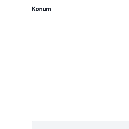
Konum