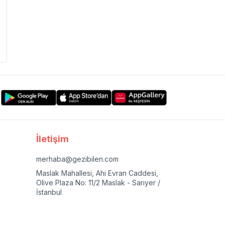
İletişim
merhaba@gezibilen.com
Maslak Mahallesi, Ahi Evran Caddesi,
Olive Plaza No: 11/2 Maslak - Sarıyer /
İstanbul