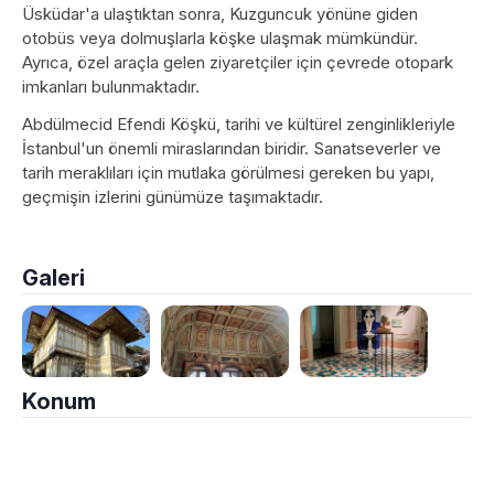
Üsküdar'a ulaştıktan sonra, Kuzguncuk yönüne giden
otobüs veya dolmuşlarla köşke ulaşmak mümkündür.
Ayrıca, özel araçla gelen ziyaretçiler için çevrede otopark
imkanları bulunmaktadır.
Abdülmecid Efendi Köşkü, tarihi ve kültürel zenginlikleriyle
İstanbul'un önemli miraslarından biridir. Sanatseverler ve
tarih meraklıları için mutlaka görülmesi gereken bu yapı,
geçmişin izlerini günümüze taşımaktadır.
Galeri
Konum