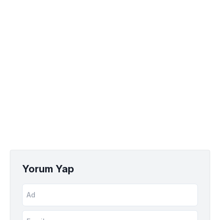
Yorum Yap