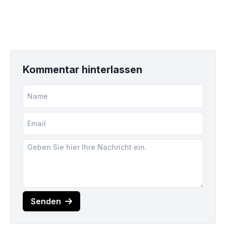
Kommentar hinterlassen
Senden