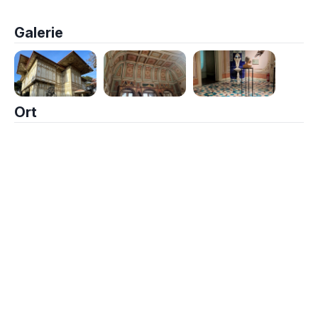
Galerie
Ort