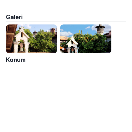
Galeri
Konum