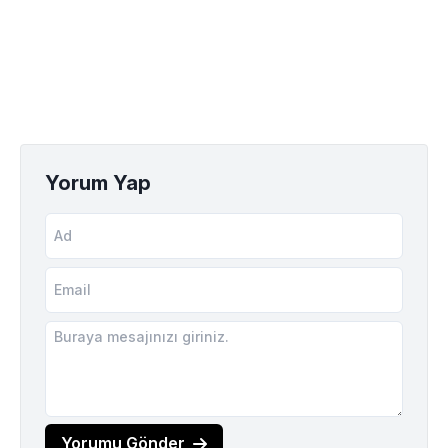
Yorum Yap
Yorumu Gönder