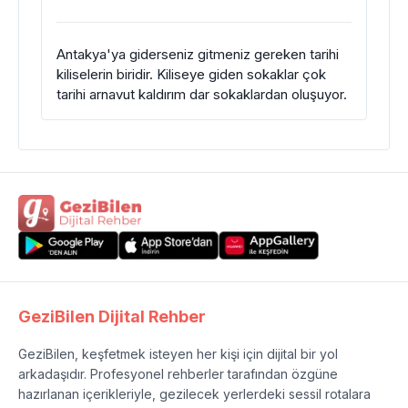
Antakya'ya giderseniz gitmeniz gereken tarihi
kiliselerin biridir. Kiliseye giden sokaklar çok
tarihi arnavut kaldırım dar sokaklardan oluşuyor.
GeziBilen Dijital Rehber
GeziBilen, keşfetmek isteyen her kişi için dijital bir yol
arkadaşıdır. Profesyonel rehberler tarafından özgüne
hazırlanan içerikleriyle, gezilecek yerlerdeki sessil rotalara