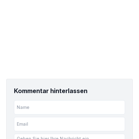
Kommentar hinterlassen