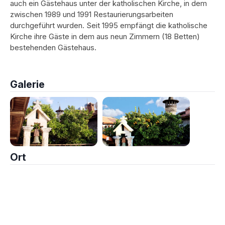
auch ein Gästehaus unter der katholischen Kirche, in dem
zwischen 1989 und 1991 Restaurierungsarbeiten
durchgeführt wurden. Seit 1995 empfängt die katholische
Kirche ihre Gäste in dem aus neun Zimmern (18 Betten)
bestehenden Gästehaus.
Galerie
Ort