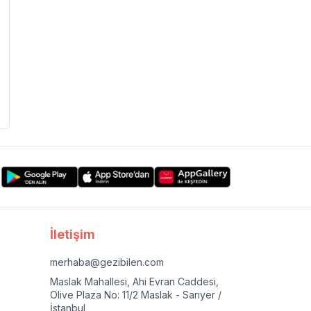
İletişim
merhaba@gezibilen.com
Maslak Mahallesi, Ahi Evran Caddesi,
Olive Plaza No: 11/2 Maslak - Sarıyer /
İstanbul