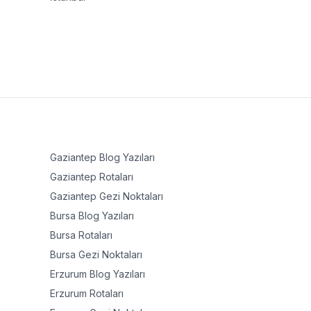
Gaziantep
Blog Yazıları
Gaziantep
Rotaları
Gaziantep
Gezi Noktaları
Bursa
Blog Yazıları
Bursa
Rotaları
Bursa
Gezi Noktaları
Erzurum
Blog Yazıları
Erzurum
Rotaları