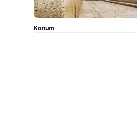
Konum