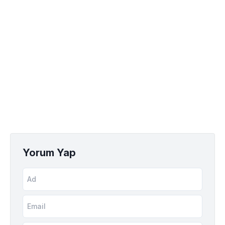
Yorum Yap