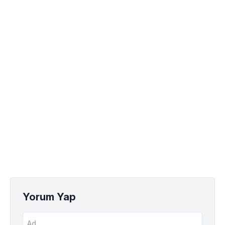
Yorum Yap