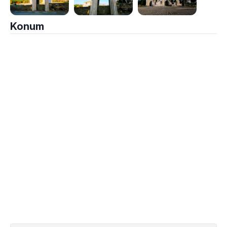
Konum