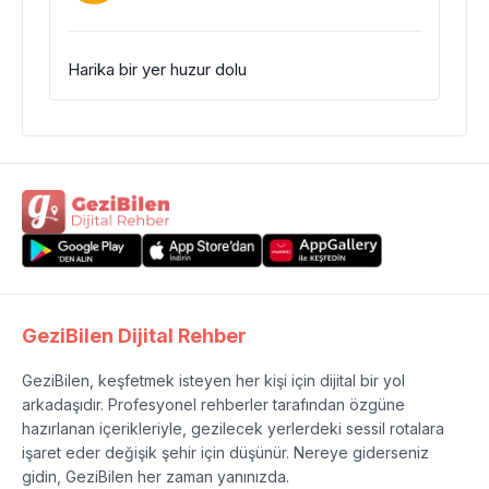
Harika bir yer huzur dolu
GeziBilen Dijital Rehber
GeziBilen, keşfetmek isteyen her kişi için dijital bir yol
arkadaşıdır. Profesyonel rehberler tarafından özgüne
hazırlanan içerikleriyle, gezilecek yerlerdeki sessil rotalara
işaret eder değişik şehir için düşünür. Nereye giderseniz
gidin, GeziBilen her zaman yanınızda.