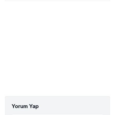
Yorum Yap