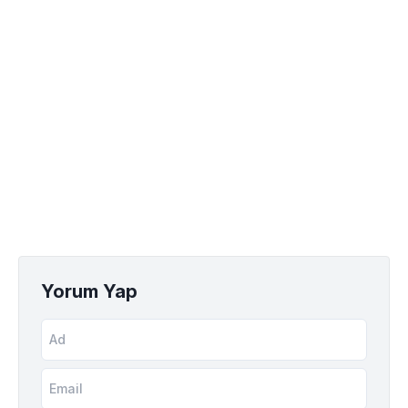
Yorum Yap