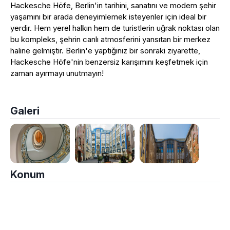
Hackesche Höfe, Berlin'in tarihini, sanatını ve modern şehir
yaşamını bir arada deneyimlemek isteyenler için ideal bir
yerdir. Hem yerel halkın hem de turistlerin uğrak noktası olan
bu kompleks, şehrin canlı atmosferini yansıtan bir merkez
haline gelmiştir. Berlin'e yaptığınız bir sonraki ziyarette,
Hackesche Höfe'nin benzersiz karışımını keşfetmek için
zaman ayırmayı unutmayın!
Galeri
Konum