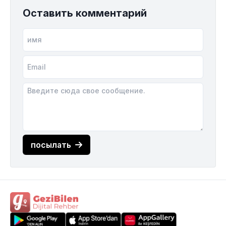
Оставить комментарий
посылать