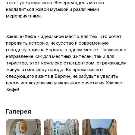
текстуре комплекса. Вечером здесь можно
насладиться живой музыкой и различными
мероприятиями.
Хакеше-Хёфе - идеальное место для тех, кто хочет
пережить историю, искусство и современную
городскую жизнь Берлина в одном месте. Популярное
направление как для местных жителей, так и для
туристов, этот комплекс стал центром, отражающим
живую атмосферу города. Во время вашего
следующего визита в Берлин, не забудьте уделить
время исследованию уникального сочетания Хакеше-
Хёфе!
Галерея