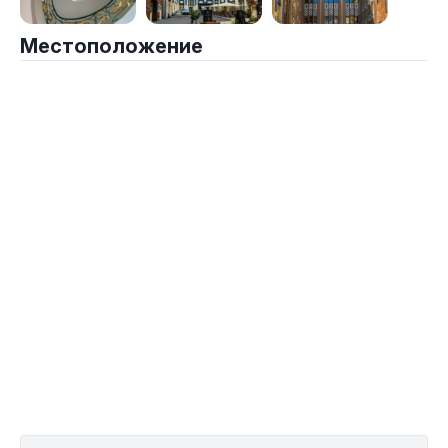
Местоположение