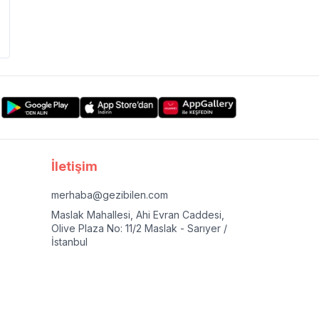
İletişim
merhaba@gezibilen.com
Maslak Mahallesi, Ahi Evran Caddesi,
Olive Plaza No: 11/2 Maslak - Sarıyer /
İstanbul