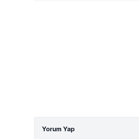
Yorum Yap