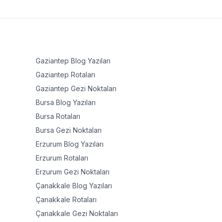
Gaziantep
Blog Yazıları
Gaziantep
Rotaları
Gaziantep
Gezi Noktaları
Bursa
Blog Yazıları
Bursa
Rotaları
Bursa
Gezi Noktaları
Erzurum
Blog Yazıları
Erzurum
Rotaları
Erzurum
Gezi Noktaları
Çanakkale
Blog Yazıları
Çanakkale
Rotaları
Çanakkale
Gezi Noktaları