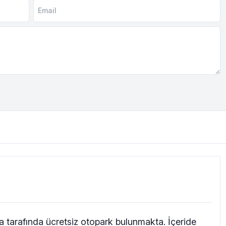
ka tarafında ücretsiz otopark bulunmakta. İçeride