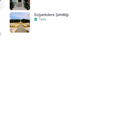
Soğanlıdere Şehitliği
Tarihi
.