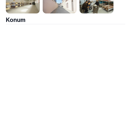
Konum