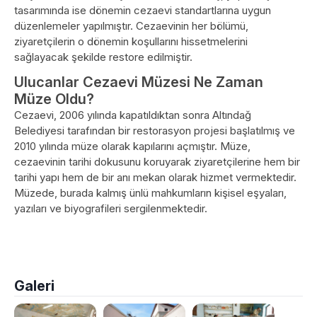
tasarımında ise dönemin cezaevi standartlarına uygun
düzenlemeler yapılmıştır. Cezaevinin her bölümü,
ziyaretçilerin o dönemin koşullarını hissetmelerini
sağlayacak şekilde restore edilmiştir.
Ulucanlar Cezaevi Müzesi Ne Zaman
Müze Oldu?
Cezaevi, 2006 yılında kapatıldıktan sonra Altındağ
Belediyesi tarafından bir restorasyon projesi başlatılmış ve
2010 yılında müze olarak kapılarını açmıştır. Müze,
cezaevinin tarihi dokusunu koruyarak ziyaretçilerine hem bir
tarihi yapı hem de bir anı mekan olarak hizmet vermektedir.
Müzede, burada kalmış ünlü mahkumların kişisel eşyaları,
yazıları ve biyografileri sergilenmektedir.
Galeri