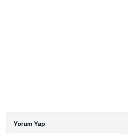
Yorum Yap