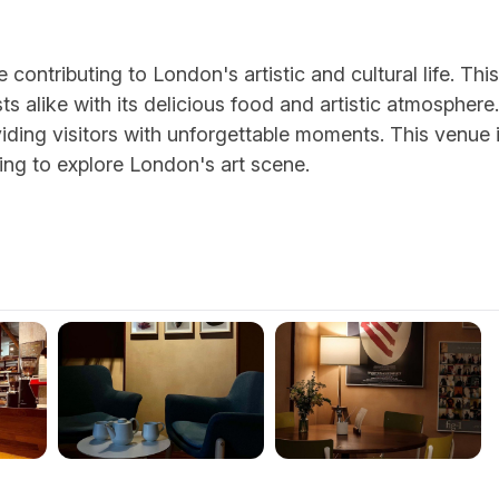
ontributing to London's artistic and cultural life. This
ts alike with its delicious food and artistic atmosphere.
viding visitors with unforgettable moments. This venue 
ng to explore London's art scene.