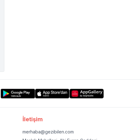
İletişim
merhaba@gezibilen.com