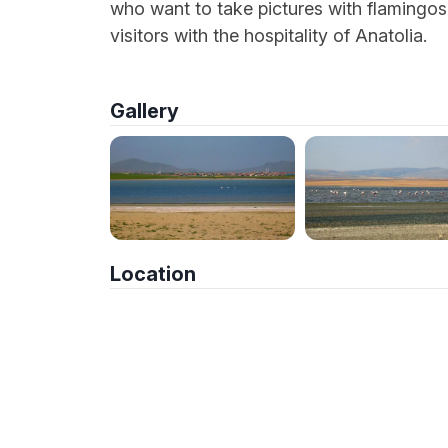
who want to take pictures with flamingo
visitors with the hospitality of Anatolia.
Gallery
Location