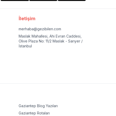
İletişim
merhaba@gezibilen.com
Maslak Mahallesi, Ahi Evran Caddesi,
Olive Plaza No: 11/2 Maslak - Sarıyer /
İstanbul
Gaziantep
Blog Yazıları
Gaziantep
Rotaları