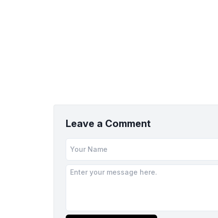
Leave a Comment