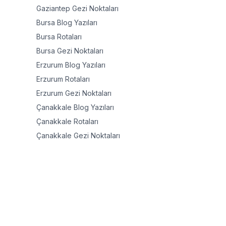
Gaziantep
Gezi Noktaları
Bursa
Blog Yazıları
Bursa
Rotaları
Bursa
Gezi Noktaları
Erzurum
Blog Yazıları
Erzurum
Rotaları
Erzurum
Gezi Noktaları
Çanakkale
Blog Yazıları
Çanakkale
Rotaları
Çanakkale
Gezi Noktaları