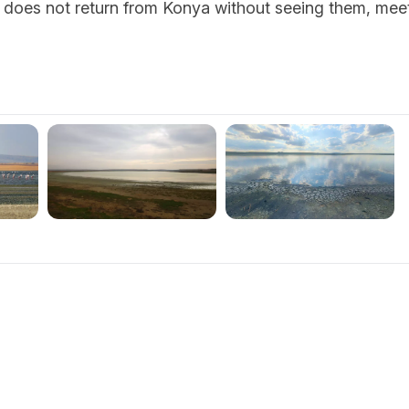
s does not return from Konya without seeing them, mee