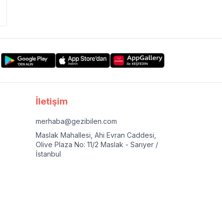
İletişim
merhaba@gezibilen.com
Maslak Mahallesi, Ahi Evran Caddesi,
Olive Plaza No: 11/2 Maslak - Sarıyer /
İstanbul