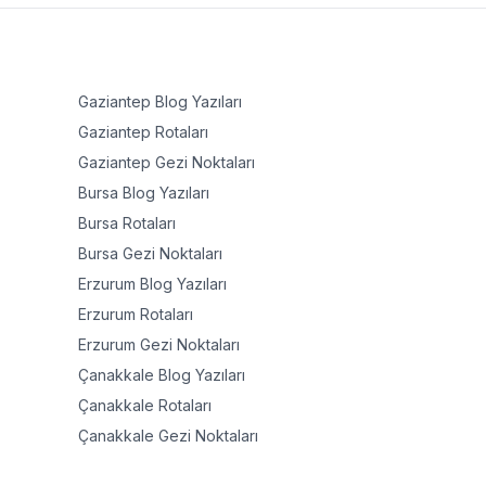
Gaziantep
Blog Yazıları
Gaziantep
Rotaları
Gaziantep
Gezi Noktaları
Bursa
Blog Yazıları
Bursa
Rotaları
Bursa
Gezi Noktaları
Erzurum
Blog Yazıları
Erzurum
Rotaları
Erzurum
Gezi Noktaları
Çanakkale
Blog Yazıları
Çanakkale
Rotaları
Çanakkale
Gezi Noktaları