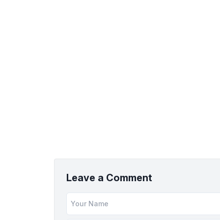
Leave a Comment