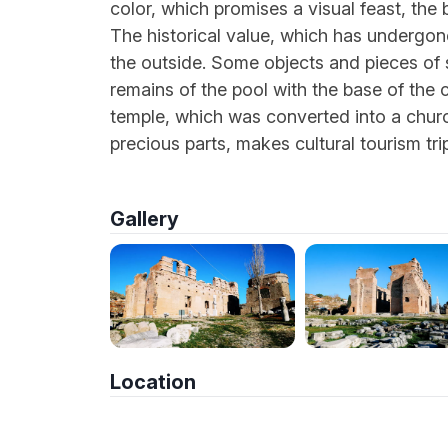
color, which promises a visual feast, the bu
The historical value, which has undergon
the outside. Some objects and pieces of scu
remains of the pool with the base of the
temple, which was converted into a churc
precious parts, makes cultural tourism tri
Gallery
Location