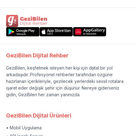
GeziBilen Dijital Rehber
GeziBilen, keşfetmek isteyen her kişi için dijital bir yol
arkadaşıdır. Profesyonel rehberler tarafından özgüne
hazırlanan içerikleriyle, gezilecek yerlerdeki sessil rotalara
işaret eder değişik şehir için düşünür. Nereye giderseniz
gidin, GeziBilen her zaman yanınızda.
GeziBilen Dijital Ürünleri
• Mobil Uygulama