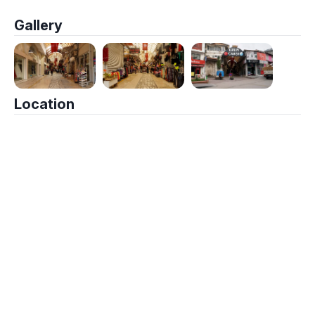
Gallery
Location