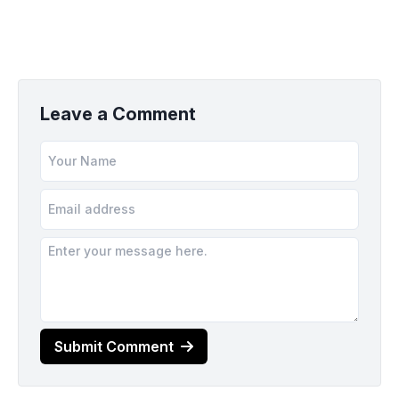
Leave a Comment
Submit Comment