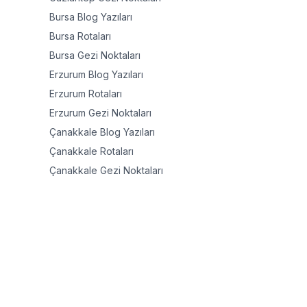
Bursa
Blog Yazıları
Bursa
Rotaları
Bursa
Gezi Noktaları
Erzurum
Blog Yazıları
Erzurum
Rotaları
Erzurum
Gezi Noktaları
Çanakkale
Blog Yazıları
Çanakkale
Rotaları
Çanakkale
Gezi Noktaları