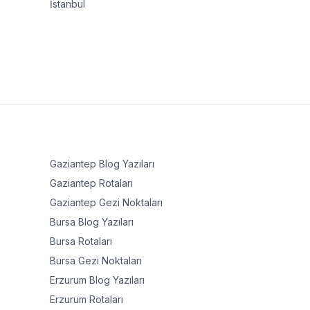
İstanbul
Gaziantep
Blog Yazıları
Gaziantep
Rotaları
Gaziantep
Gezi Noktaları
Bursa
Blog Yazıları
Bursa
Rotaları
Bursa
Gezi Noktaları
Erzurum
Blog Yazıları
Erzurum
Rotaları