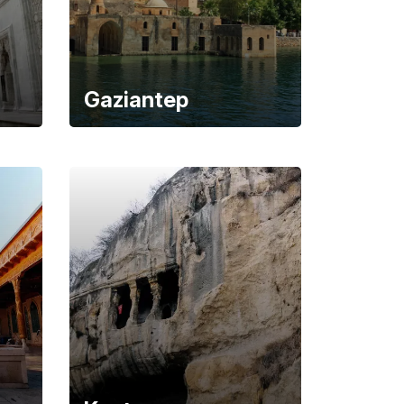
Gaziantep