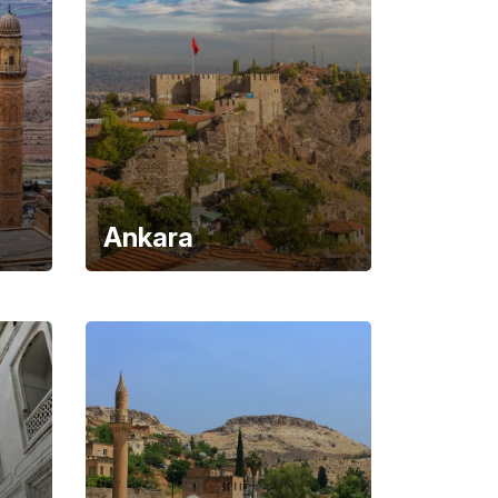
Ankara