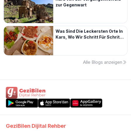
zur Gegenwart
Was Sind Die Leckersten Orte In
Kars, Wo Wir Schritt Für Schritt
Reisen?
Alle Blogs anzeigen
GeziBilen Dijital Rehber