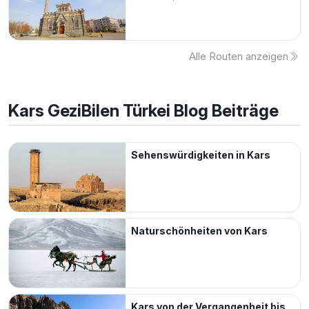
Alle Routen anzeigen
Kars
GeziBilen Türkei Blog Beiträge
Sehenswürdigkeiten in Kars
Naturschönheiten von Kars
Kars von der Vergangenheit bis