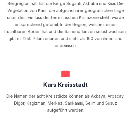
Bergregion hat, hat die Berge Soganlı, Akbaba und Kisir. Die
Vegetation von Kars, die aufgrund ihrer geografischen Lage
unter dem Einfluss der terrestrischen Klimazone steht, wurde
entsprechend geformt. In der Region, welches einen
fruchtbaren Boden hat und die Samenpflanzen selbst wachsen,
gibt es 1250 Pflanzenarten und mehr als 100 von ihnen sind
endemisch.
Kars Kreisstadt
Die Namen der acht Kreisstädte können als Akkaya, Arpacay,
Digor, Kagizman, Merkez, Sarikamıs, Selim und Susuz
aufgeführt werden.