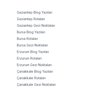
Gaziantep
Blog Yazıları
Gaziantep
Rotaları
Gaziantep
Gezi Noktaları
Bursa
Blog Yazıları
Bursa
Rotaları
Bursa
Gezi Noktaları
Erzurum
Blog Yazıları
Erzurum
Rotaları
Erzurum
Gezi Noktaları
Çanakkale
Blog Yazıları
Çanakkale
Rotaları
Çanakkale
Gezi Noktaları