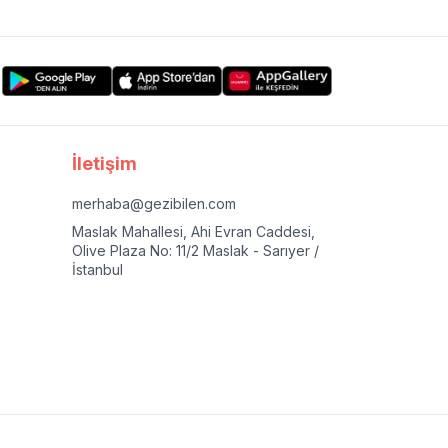
İletişim
merhaba@gezibilen.com
Maslak Mahallesi, Ahi Evran Caddesi,
Olive Plaza No: 11/2 Maslak - Sarıyer /
İstanbul