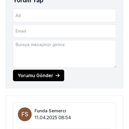
Yorum Yap
Yorumu Gönder
Funda Semerci
FS
11.04.2025 08:54