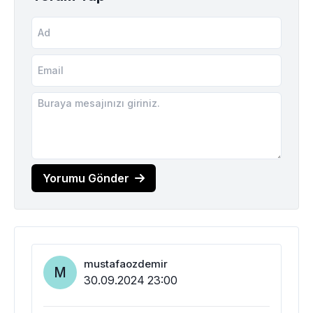
Yorumu Gönder
mustafaozdemir
M
30.09.2024 23:00