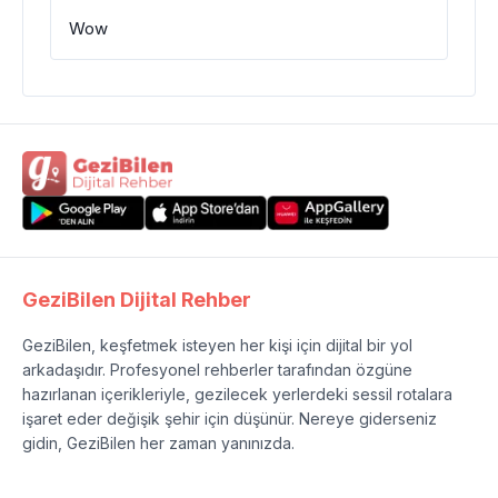
Wow
GeziBilen Dijital Rehber
GeziBilen, keşfetmek isteyen her kişi için dijital bir yol
arkadaşıdır. Profesyonel rehberler tarafından özgüne
hazırlanan içerikleriyle, gezilecek yerlerdeki sessil rotalara
işaret eder değişik şehir için düşünür. Nereye giderseniz
gidin, GeziBilen her zaman yanınızda.