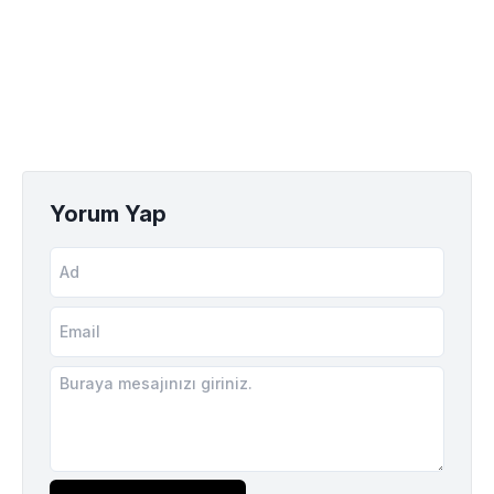
Yorum Yap