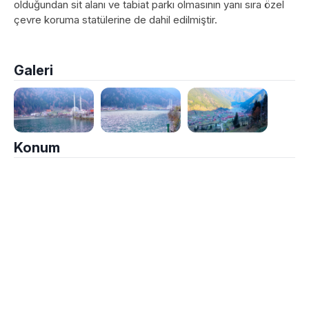
olduğundan sit alanı ve tabiat parkı olmasının yanı sıra özel
çevre koruma statülerine de dahil edilmiştir.
Galeri
Konum